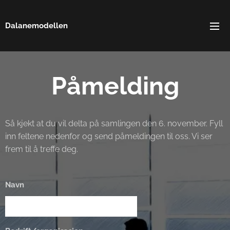
Dalanemodellen
Påmelding
Så kjekt at du vil delta på samlingen den 6. november. Fyll
inn feltene nedenfor og send påmeldingen til oss. Vi ser
frem til å treffe deg.
Navn